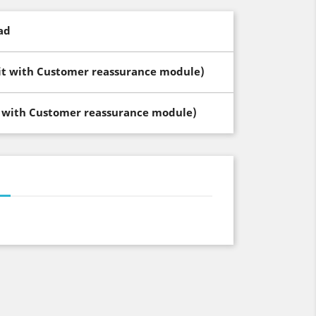
ad
dit with Customer reassurance module)
t with Customer reassurance module)