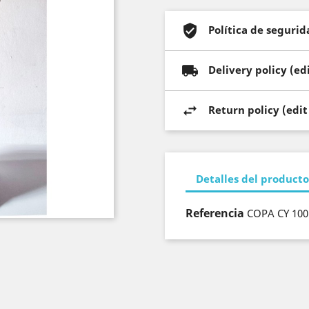
Política de segurid
Delivery policy (e
Return policy (edi
Detalles del producto
Referencia
COPA CY 100