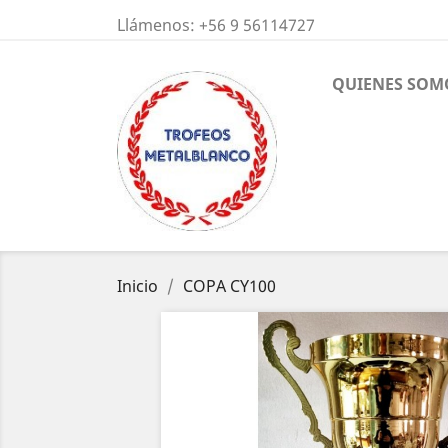
Llámenos:
+56 9 56114727
QUIENES SOM
Inicio
COPA CY100