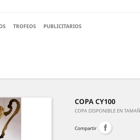
OS
TROFEOS
PUBLICITARIOS
COPA CY100
COPA DISPONIBLE EN TAMAÑO
Compartir