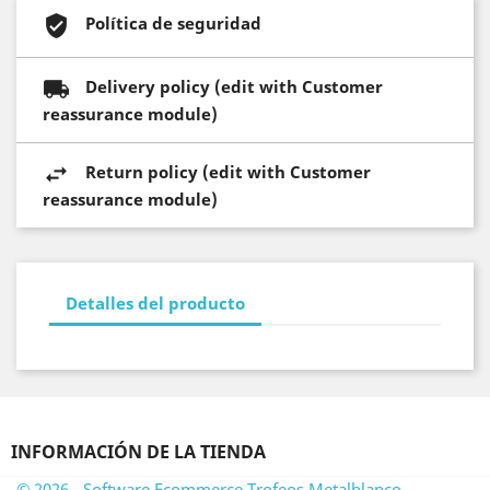
Política de seguridad
Delivery policy (edit with Customer
reassurance module)
Return policy (edit with Customer
reassurance module)
Detalles del producto
INFORMACIÓN DE LA TIENDA
© 2026 - Software Ecommerce Trofeos Metalblanco