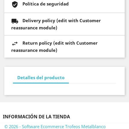
Política de seguridad
Delivery policy (edit with Customer
reassurance module)
Return policy (edit with Customer
reassurance module)
Detalles del producto
INFORMACIÓN DE LA TIENDA
© 2026 - Software Ecommerce Trofeos Metalblanco