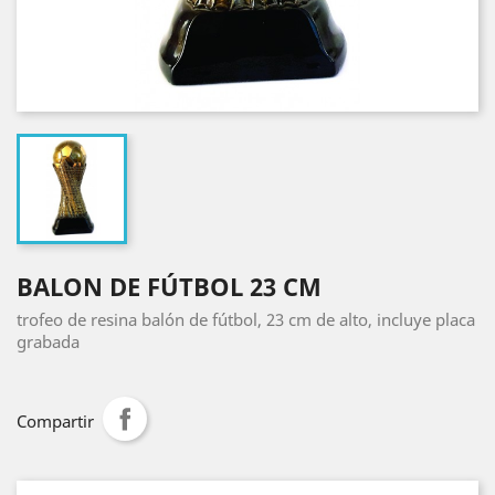
BALON DE FÚTBOL 23 CM
trofeo de resina balón de fútbol, 23 cm de alto, incluye placa
grabada
Compartir